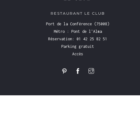
RESTAURANT LE CLUB
Port de la Conférence (75008)
Métro : Pont de l'Alma
Réservation: 01 42 25 82 51
Parking gratuit
Accès