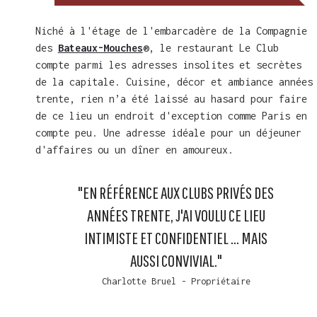
Niché à l'étage de l'embarcadère de la Compagnie
des
Bateaux-Mouches
®, le restaurant Le Club
compte parmi les adresses insolites et secrètes
de la capitale. Cuisine, décor et ambiance années
trente, rien n’a été laissé au hasard pour faire
de ce lieu un endroit d'exception comme Paris en
compte peu. Une adresse idéale pour un déjeuner
d'affaires ou un dîner en amoureux.
"EN RÉFÉRENCE AUX CLUBS PRIVÉS DES
ANNÉES TRENTE, J'AI VOULU CE LIEU
INTIMISTE ET CONFIDENTIEL ... MAIS
AUSSI CONVIVIAL."
Charlotte Bruel - Propriétaire