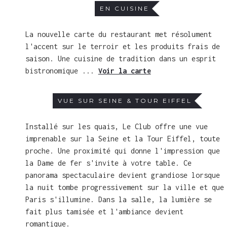
EN CUISINE
La nouvelle carte du restaurant met résolument
l'accent sur le terroir et les produits frais de
saison. Une cuisine de tradition dans un esprit
bistronomique ...
Voir la carte
VUE SUR SEINE & TOUR EIFFEL
Installé sur les quais, Le Club offre une vue
imprenable sur la Seine et la Tour Eiffel, toute
proche. Une proximité qui donne l'impression que
la Dame de fer s'invite à votre table. Ce
panorama spectaculaire devient grandiose lorsque
la nuit tombe progressivement sur la ville et que
Paris s'illumine. Dans la salle, la lumière se
fait plus tamisée et l'ambiance devient
romantique.